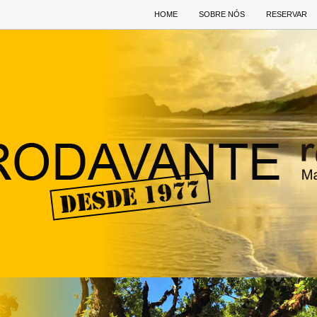
HOME
SOBRE NÓS
RESERVAR