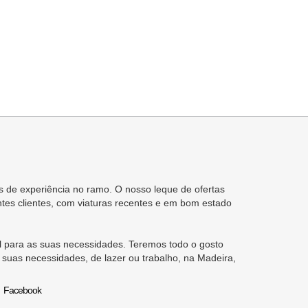
 de experiência no ramo. O nosso leque de ofertas
tes clientes, com viaturas recentes e em bom estado
 para as suas necessidades. Teremos todo o gosto
 suas necessidades, de lazer ou trabalho, na Madeira,
Facebook