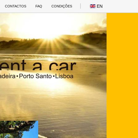
EN
CONTACTOS
FAQ
CONDIÇÕES