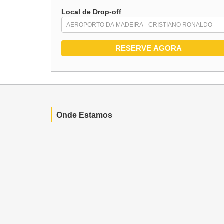
Local de Drop-off
Onde Estamos