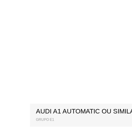
AUDI A1 AUTOMATIC OU SIMIL
GRUPO E1