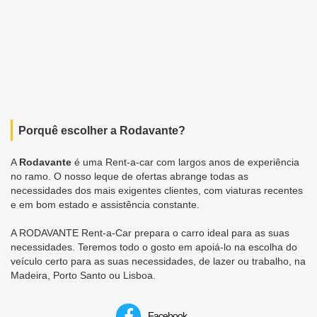
Porquê escolher a Rodavante?
A
Rodavante
é uma Rent-a-car com largos anos de experiência
no ramo. O nosso leque de ofertas abrange todas as
necessidades dos mais exigentes clientes, com viaturas recentes
e em bom estado e assistência constante.
A RODAVANTE Rent-a-Car prepara o carro ideal para as suas
necessidades. Teremos todo o gosto em apoiá-lo na escolha do
veículo certo para as suas necessidades, de lazer ou trabalho, na
Madeira, Porto Santo ou Lisboa.
Facebook