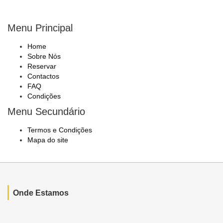
Menu Principal
Home
Sobre Nós
Reservar
Contactos
FAQ
Condições
Menu Secundário
Termos e Condições
Mapa do site
Onde Estamos