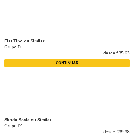
Fiat Tipo ou Similar
Grupo D
desde €35.63
CONTINUAR
Skoda Scala ou Similar
Grupo D1
desde €39.38