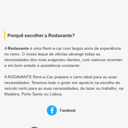
Porquê escolher a Rodavante?
A
Rodavante
é uma Rent-a-car com largos anos de experiência
no ramo. O nosso leque de ofertas abrange todas as
necessidades dos mais exigentes clientes, com viaturas recentes
e em bom estado e assistência constante.
A RODAVANTE Rent-a-Car prepara o carro ideal para as suas
necessidades. Teremos todo o gosto em apoiá-lo na escolha do
veículo certo para as suas necessidades, de lazer ou trabalho, na
Madeira, Porto Santo ou Lisboa.
Facebook