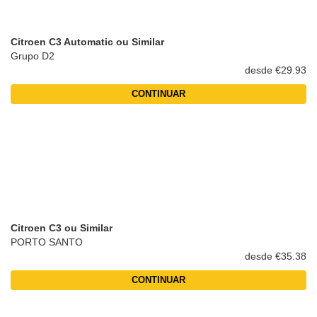
Citroen C3 Automatic ou Similar
Grupo D2
desde €29.93
CONTINUAR
Citroen C3 ou Similar
PORTO SANTO
desde €35.38
CONTINUAR