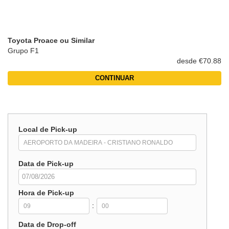
Toyota Proace ou Similar
Grupo F1
desde €70.88
CONTINUAR
Local de Pick-up
Data de Pick-up
Hora de Pick-up
:
Data de Drop-off