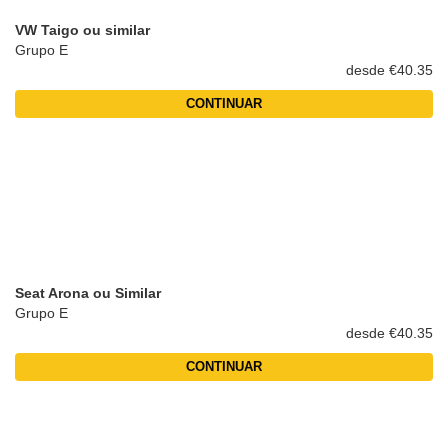
VW Taigo ou similar
Grupo E
desde €40.35
CONTINUAR
Seat Arona ou Similar
Grupo E
desde €40.35
CONTINUAR