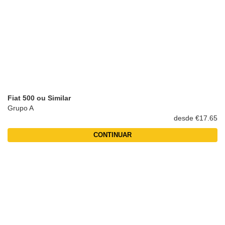
Fiat 500 ou Similar
Grupo A
desde €17.65
CONTINUAR