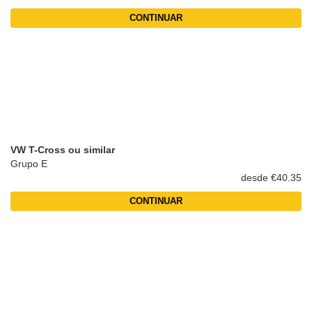
CONTINUAR
VW T-Cross ou similar
Grupo E
desde €40.35
CONTINUAR