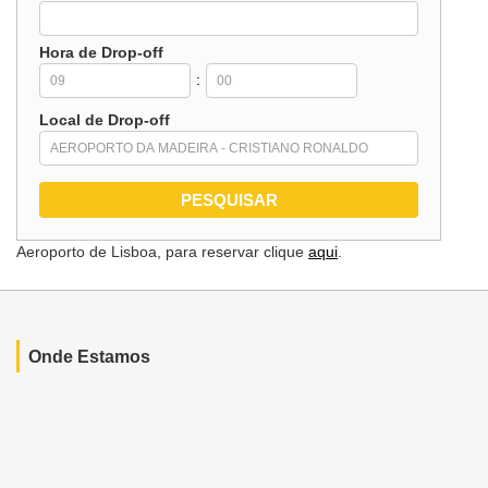
Hora de Drop-off
:
Local de Drop-off
Aeroporto de Lisboa, para reservar clique
aqui
.
Onde Estamos