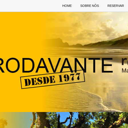
HOME
SOBRE NÓS
RESERVAR