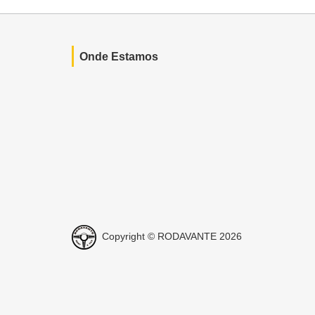
Onde Estamos
Copyright © RODAVANTE 2026