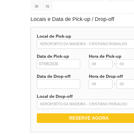
30
31
Locais e Data de Pick-up / Drop-off
Local de Pick-up
Data de Pick-up
Hora de Pick-up
:
Data de Drop-off
Hora de Drop-off
:
Local de Drop-off