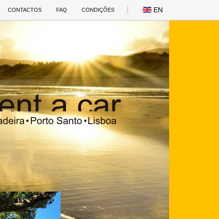
EN
CONTACTOS
FAQ
CONDIÇÕES