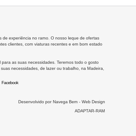
 de experiência no ramo. O nosso leque de ofertas
tes clientes, com viaturas recentes e em bom estado
 para as suas necessidades. Teremos todo o gosto
 suas necessidades, de lazer ou trabalho, na Madeira,
Facebook
Desenvolvido por
Navega Bem - Web Design
ADAPTAR-RAM