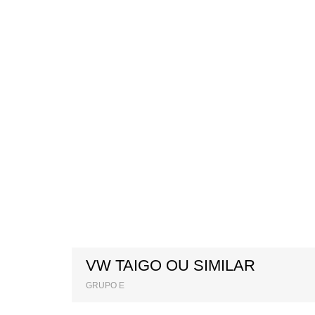
VW TAIGO OU SIMILAR
GRUPO E