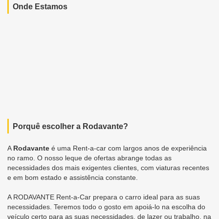
Onde Estamos
Porquê escolher a Rodavante?
A
Rodavante
é uma Rent-a-car com largos anos de experiência
no ramo. O nosso leque de ofertas abrange todas as
necessidades dos mais exigentes clientes, com viaturas recentes
e em bom estado e assistência constante.
A RODAVANTE Rent-a-Car prepara o carro ideal para as suas
necessidades. Teremos todo o gosto em apoiá-lo na escolha do
veículo certo para as suas necessidades, de lazer ou trabalho, na