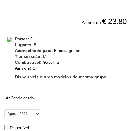
€
23.80
A partir de
Portas:
5
Lugares:
5
Aconselhado para:
5 passageiros
Transmissão:
M
Combustível:
Gasolina
Air com:
Sim
Disponíveis outros modelos do mesmo grupo
Ar Condicionado
Disponível