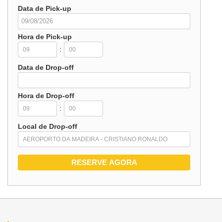
Data de Pick-up
Hora de Pick-up
:
Data de Drop-off
Hora de Drop-off
:
Local de Drop-off