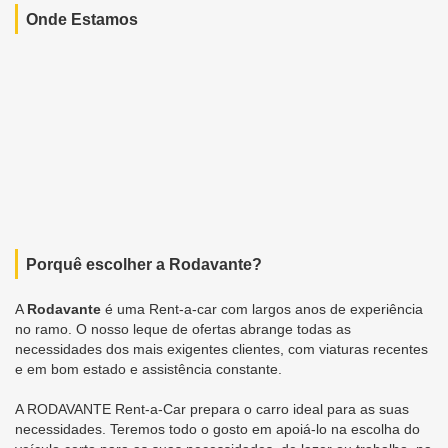
Onde Estamos
Porquê escolher a Rodavante?
A
Rodavante
é uma Rent-a-car com largos anos de experiência
no ramo. O nosso leque de ofertas abrange todas as
necessidades dos mais exigentes clientes, com viaturas recentes
e em bom estado e assistência constante.
A RODAVANTE Rent-a-Car prepara o carro ideal para as suas
necessidades. Teremos todo o gosto em apoiá-lo na escolha do