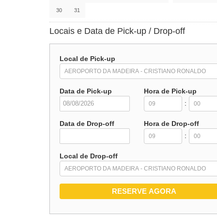
30
31
Locais e Data de Pick-up / Drop-off
Local de Pick-up
Data de Pick-up
Hora de Pick-up
:
Data de Drop-off
Hora de Drop-off
:
Local de Drop-off