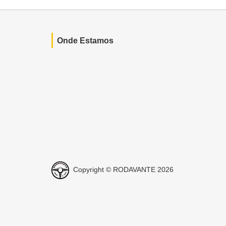
Onde Estamos
Copyright © RODAVANTE 2026