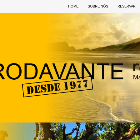
HOME
SOBRE NÓS
RESERVAR