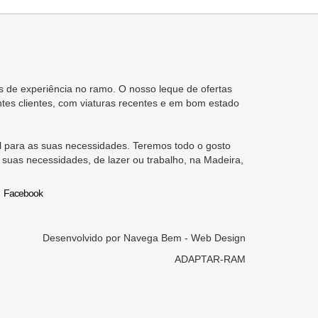
 de experiência no ramo. O nosso leque de ofertas
tes clientes, com viaturas recentes e em bom estado
 para as suas necessidades. Teremos todo o gosto
 suas necessidades, de lazer ou trabalho, na Madeira,
Facebook
Desenvolvido por
Navega Bem - Web Design
ADAPTAR-RAM