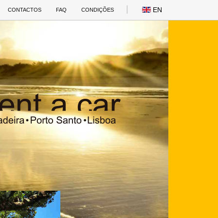
EN
CONTACTOS
FAQ
CONDIÇÕES