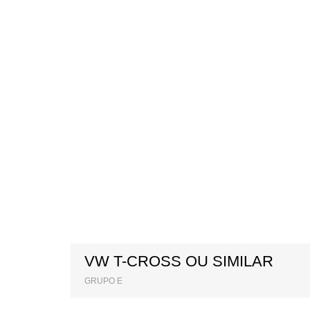
VW T-CROSS OU SIMILAR
GRUPO E